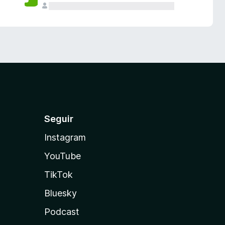
Seguir
Instagram
YouTube
TikTok
Bluesky
Podcast