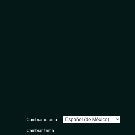
Cambiar idioma
Cambiar tema