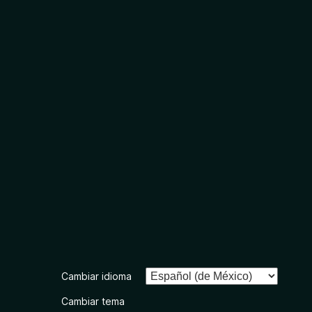
Cambiar idioma
Cambiar tema