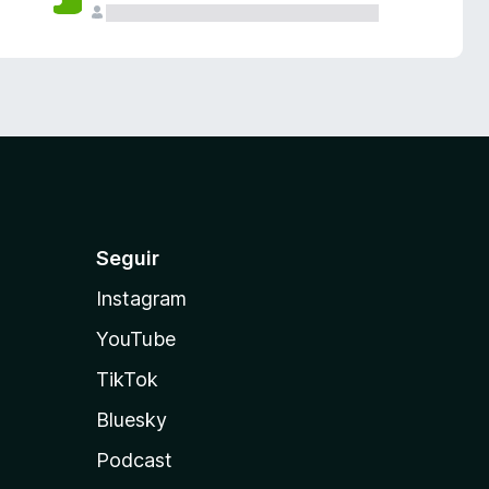
Seguir
Instagram
YouTube
TikTok
Bluesky
Podcast