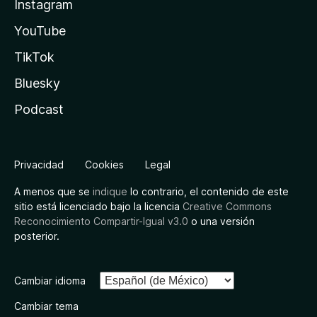
Instagram
YouTube
TikTok
Bluesky
Podcast
Privacidad
Cookies
Legal
A menos que se
indique
lo contrario, el contenido de este
sitio está licenciado bajo la licencia
Creative Commons
Reconocimiento Compartir-Igual v3.0
o una versión
posterior.
Cambiar idioma
Cambiar tema