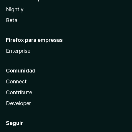
Nightly
Beta
Firefox para empresas
Enterprise
Comunidad
Connect
Contribute
Developer
Seguir