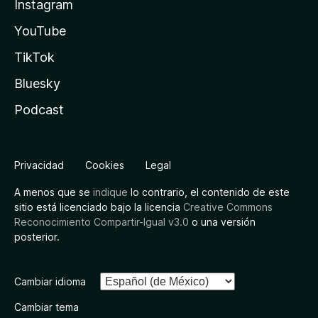
Instagram
YouTube
TikTok
Bluesky
Podcast
Privacidad
Cookies
Legal
A menos que se
indique
lo contrario, el contenido de este
sitio está licenciado bajo la licencia
Creative Commons
Reconocimiento Compartir-Igual v3.0
o una versión
posterior.
Cambiar idioma
Cambiar tema