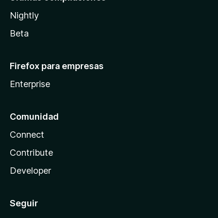
Nightly
Beta
Firefox para empresas
Enterprise
Comunidad
Connect
Contribute
Developer
Seguir