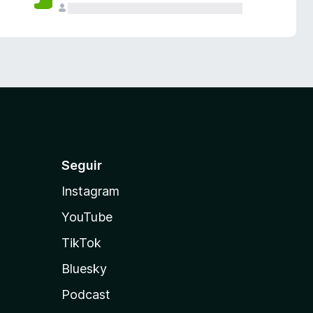
Seguir
Instagram
YouTube
TikTok
Bluesky
Podcast