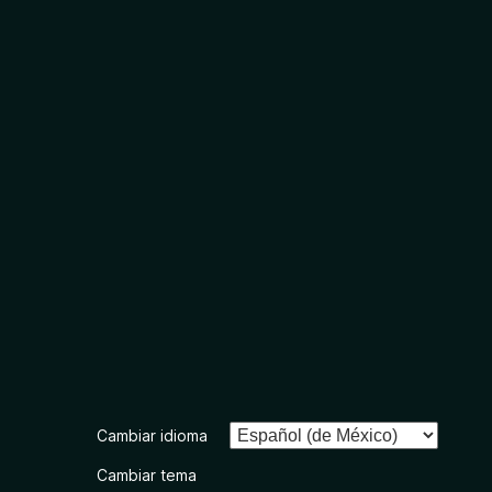
Cambiar idioma
Cambiar tema