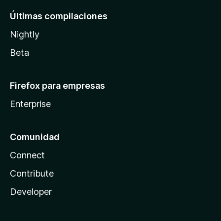
Últimas compilaciones
Nightly
Beta
Firefox para empresas
Enterprise
Comunidad
Connect
Contribute
Developer