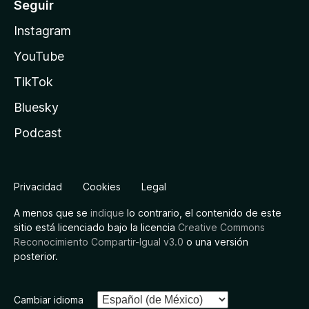
Seguir
Instagram
YouTube
TikTok
Bluesky
Podcast
Privacidad
Cookies
Legal
A menos que se
indique
lo contrario, el contenido de este
sitio está licenciado bajo la licencia
Creative Commons
Reconocimiento Compartir-Igual v3.0
o una versión
posterior.
Cambiar idioma