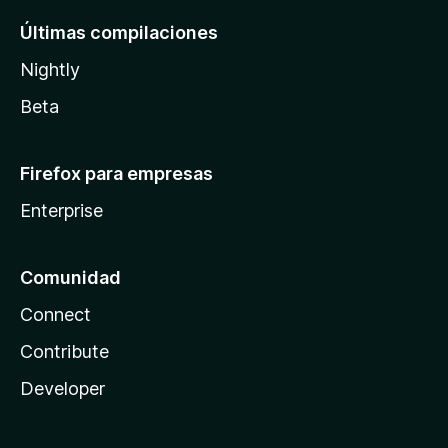
Últimas compilaciones
Nightly
Beta
Firefox para empresas
Enterprise
Comunidad
Connect
Contribute
Developer