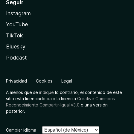
Seguir
Instagram
YouTube
TikTok
Bluesky
Podcast
Privacidad
Cookies
Legal
A menos que se
indique
lo contrario, el contenido de este
sitio está licenciado bajo la licencia
Creative Commons
Reconocimiento Compartir-Igual v3.0
o una versión
posterior.
Cambiar idioma