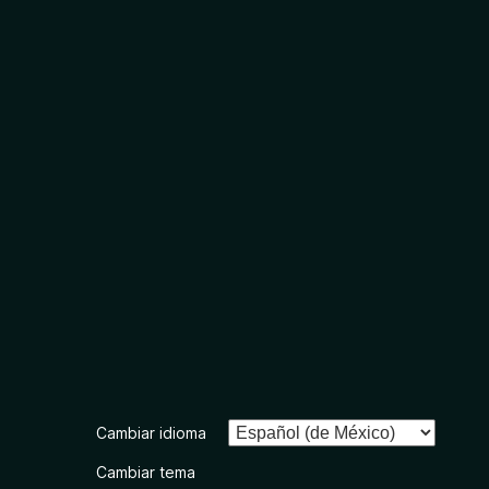
Cambiar idioma
Cambiar tema