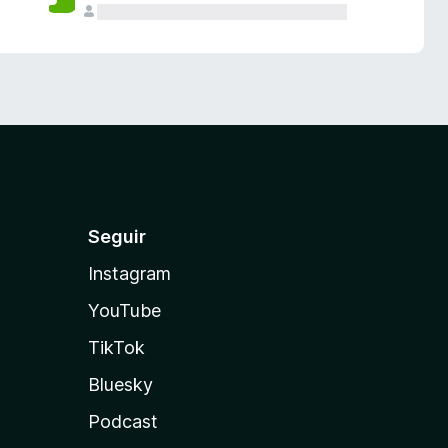
Seguir
Instagram
YouTube
TikTok
Bluesky
Podcast