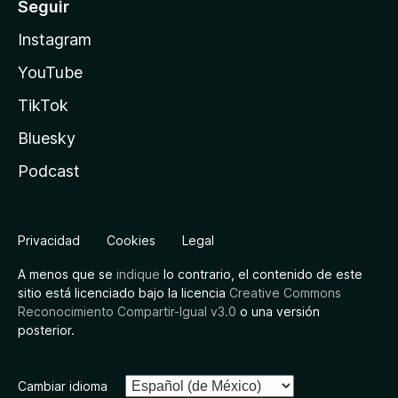
Seguir
Instagram
YouTube
TikTok
Bluesky
Podcast
Privacidad
Cookies
Legal
A menos que se
indique
lo contrario, el contenido de este
sitio está licenciado bajo la licencia
Creative Commons
Reconocimiento Compartir-Igual v3.0
o una versión
posterior.
Cambiar idioma