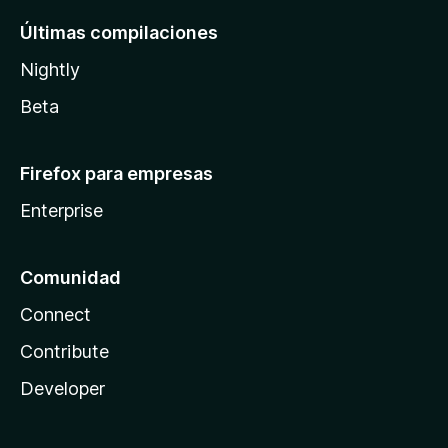
Últimas compilaciones
Nightly
Beta
Firefox para empresas
Enterprise
Comunidad
Connect
Contribute
Developer