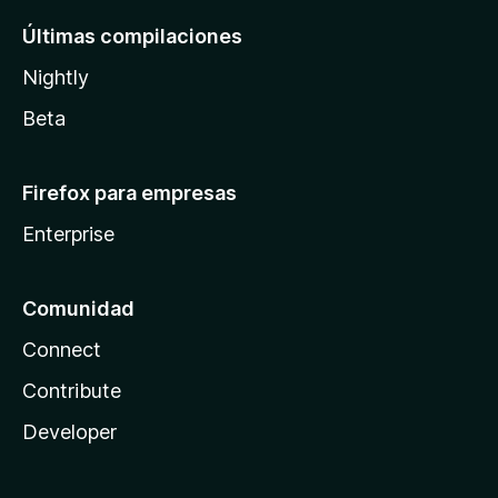
Últimas compilaciones
Nightly
Beta
Firefox para empresas
Enterprise
Comunidad
Connect
Contribute
Developer