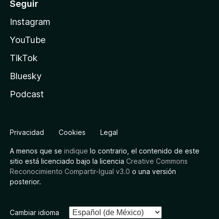
Seguir
Instagram
YouTube
TikTok
Bluesky
Podcast
Privacidad
Cookies
Legal
A menos que se
indique
lo contrario, el contenido de este
sitio está licenciado bajo la licencia
Creative Commons
Reconocimiento Compartir-Igual v3.0
o una versión
posterior.
Cambiar idioma