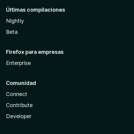
Últimas compilaciones
Nightly
Beta
Firefox para empresas
Enterprise
Comunidad
Connect
Contribute
Developer