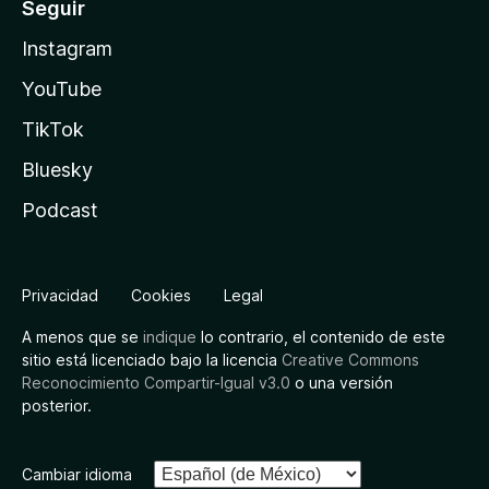
Seguir
Instagram
YouTube
TikTok
Bluesky
Podcast
Privacidad
Cookies
Legal
A menos que se
indique
lo contrario, el contenido de este
sitio está licenciado bajo la licencia
Creative Commons
Reconocimiento Compartir-Igual v3.0
o una versión
posterior.
Cambiar idioma