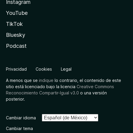
Instagram
YouTube
TikTok
Bluesky
Podcast
Privacidad
Cookies
Legal
A menos que se
indique
lo contrario, el contenido de este
sitio está licenciado bajo la licencia
Creative Commons
Reconocimiento Compartir-Igual v3.0
o una versión
posterior.
Cambiar idioma
Cambiar tema