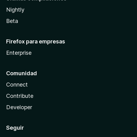
Nightly
Beta
Firefox para empresas
Enterprise
Comunidad
Connect
Contribute
Developer
Seguir