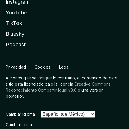
Instagram
YouTube
TikTok
Bluesky
Podcast
Privacidad
Cookies
Legal
A menos que se
indique
lo contrario, el contenido de este
sitio está licenciado bajo la licencia
Creative Commons
Reconocimiento Compartir-Igual v3.0
o una versión
posterior.
Cambiar idioma
Cambiar tema