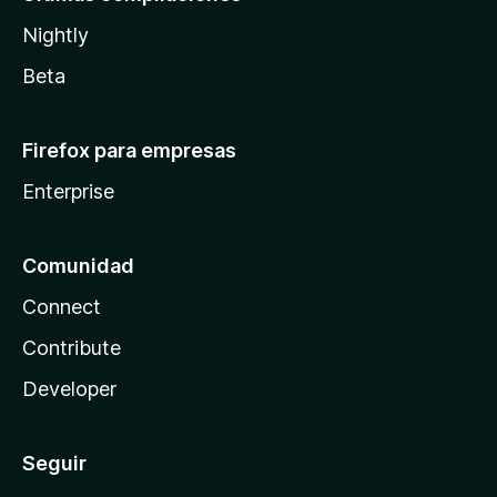
Nightly
Beta
Firefox para empresas
Enterprise
Comunidad
Connect
Contribute
Developer
Seguir