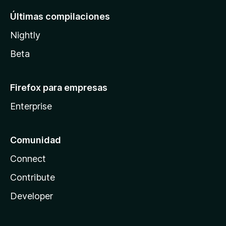
Últimas compilaciones
Nightly
Beta
Firefox para empresas
Enterprise
Comunidad
Connect
Contribute
Developer