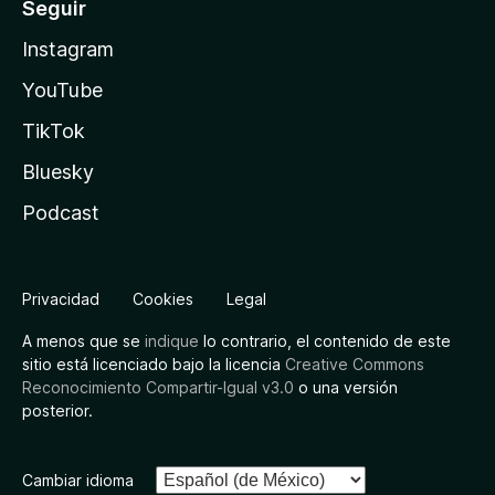
Seguir
Instagram
YouTube
TikTok
Bluesky
Podcast
Privacidad
Cookies
Legal
A menos que se
indique
lo contrario, el contenido de este
sitio está licenciado bajo la licencia
Creative Commons
Reconocimiento Compartir-Igual v3.0
o una versión
posterior.
Cambiar idioma