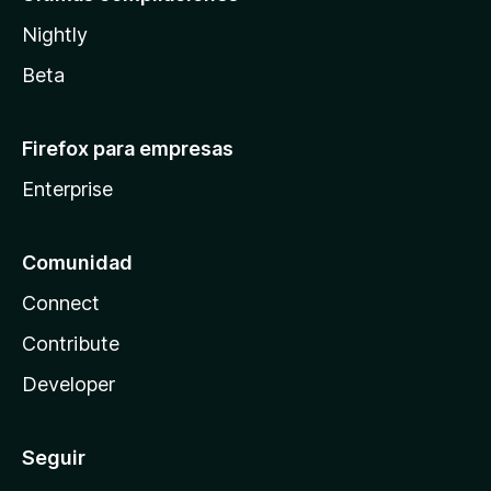
Nightly
Beta
Firefox para empresas
Enterprise
Comunidad
Connect
Contribute
Developer
Seguir