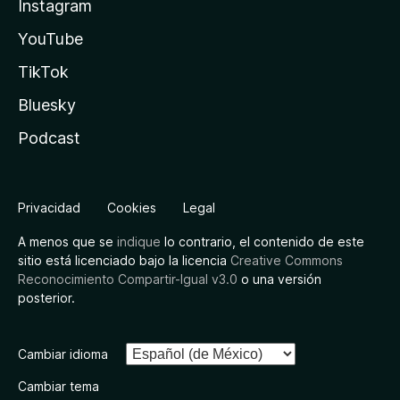
Instagram
YouTube
TikTok
Bluesky
Podcast
Privacidad
Cookies
Legal
A menos que se
indique
lo contrario, el contenido de este
sitio está licenciado bajo la licencia
Creative Commons
Reconocimiento Compartir-Igual v3.0
o una versión
posterior.
Cambiar idioma
Cambiar tema