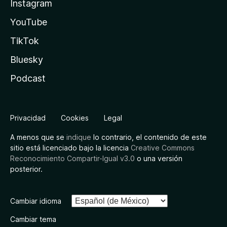
Instagram
YouTube
TikTok
Bluesky
Podcast
Privacidad
Cookies
Legal
A menos que se
indique
lo contrario, el contenido de este
sitio está licenciado bajo la licencia
Creative Commons
Reconocimiento Compartir-Igual v3.0
o una versión
posterior.
Cambiar idioma
Cambiar tema