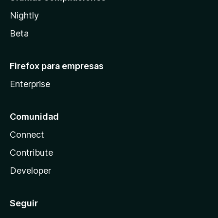
Nightly
Beta
Firefox para empresas
Enterprise
Comunidad
Connect
Contribute
Developer
Seguir