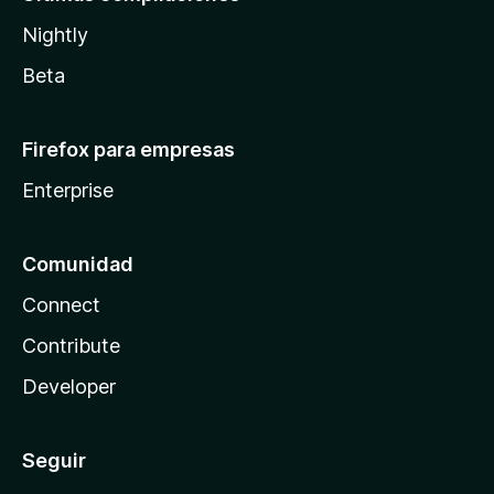
Nightly
Beta
Firefox para empresas
Enterprise
Comunidad
Connect
Contribute
Developer
Seguir