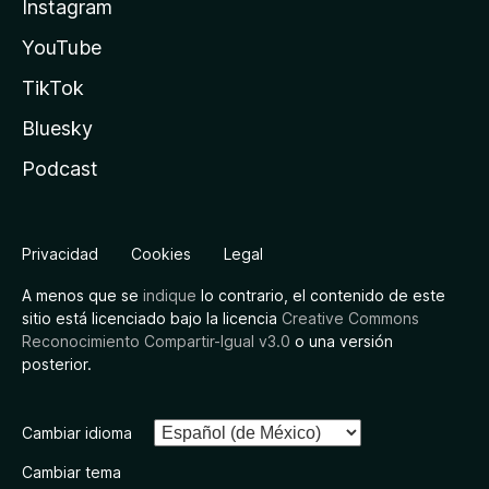
Instagram
YouTube
TikTok
Bluesky
Podcast
Privacidad
Cookies
Legal
A menos que se
indique
lo contrario, el contenido de este
sitio está licenciado bajo la licencia
Creative Commons
Reconocimiento Compartir-Igual v3.0
o una versión
posterior.
Cambiar idioma
Cambiar tema