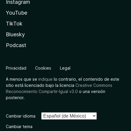
Instagram
YouTube
TikTok
Bluesky
Podcast
Privacidad
Cookies
Legal
A menos que se
indique
lo contrario, el contenido de este
sitio está licenciado bajo la licencia
Creative Commons
Reconocimiento Compartir-Igual v3.0
o una versión
posterior.
Cambiar idioma
Cambiar tema