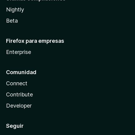
Nightly
Beta
Firefox para empresas
Enterprise
Comunidad
Connect
Contribute
Developer
Seguir