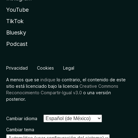
YouTube
TikTok
Bluesky
Podcast
Privacidad
Cookies
Legal
A menos que se
indique
lo contrario, el contenido de este
sitio está licenciado bajo la licencia
Creative Commons
Reconocimiento Compartir-Igual v3.0
o una versión
posterior.
Cambiar idioma
Cambiar tema