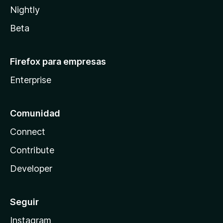
Nightly
Beta
Firefox para empresas
Enterprise
Comunidad
Connect
Contribute
Developer
Seguir
Instagram