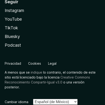
Seguir
Instagram
YouTube
TikTok
Bluesky
Podcast
Privacidad
Cookies
Legal
A menos que se
indique
lo contrario, el contenido de este
sitio está licenciado bajo la licencia
Creative Commons
Reconocimiento Compartir-Igual v3.0
o una versión
posterior.
Cambiar idioma