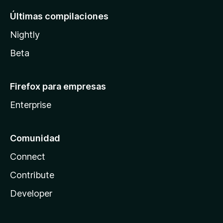
Últimas compilaciones
Nightly
Beta
Firefox para empresas
Enterprise
Comunidad
Connect
Contribute
Developer