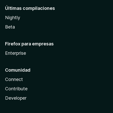
Últimas compilaciones
Nightly
Beta
Firefox para empresas
Enterprise
Comunidad
Connect
Contribute
Developer