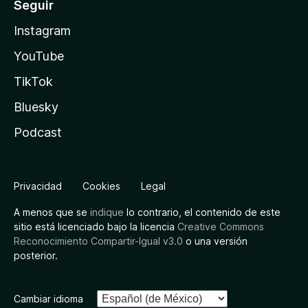
Seguir
Instagram
YouTube
TikTok
Bluesky
Podcast
Privacidad
Cookies
Legal
A menos que se
indique
lo contrario, el contenido de este
sitio está licenciado bajo la licencia
Creative Commons
Reconocimiento Compartir-Igual v3.0
o una versión
posterior.
Cambiar idioma