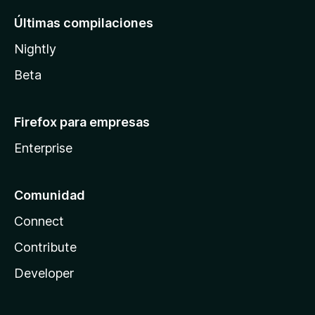
Últimas compilaciones
Nightly
Beta
Firefox para empresas
Enterprise
Comunidad
Connect
Contribute
Developer