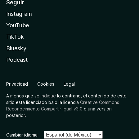
Seguir
Instagram
YouTube
TikTok
Bluesky
Podcast
Privacidad
Cookies
Legal
A menos que se
indique
lo contrario, el contenido de este
sitio está licenciado bajo la licencia
Creative Commons
Reconocimiento Compartir-Igual v3.0
o una versión
posterior.
Cambiar idioma