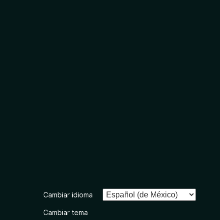
Cambiar idioma
Cambiar tema