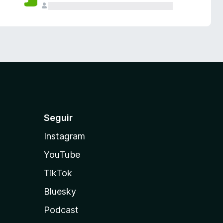
Seguir
Instagram
YouTube
TikTok
Bluesky
Podcast