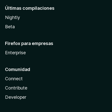
Últimas compilaciones
Nightly
Beta
Firefox para empresas
Enterprise
Comunidad
Connect
Contribute
Developer