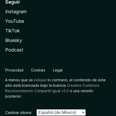
Seguir
Instagram
YouTube
TikTok
Bluesky
Podcast
Privacidad
Cookies
Legal
A menos que se
indique
lo contrario, el contenido de este
sitio está licenciado bajo la licencia
Creative Commons
Reconocimiento Compartir-Igual v3.0
o una versión
posterior.
Cambiar idioma