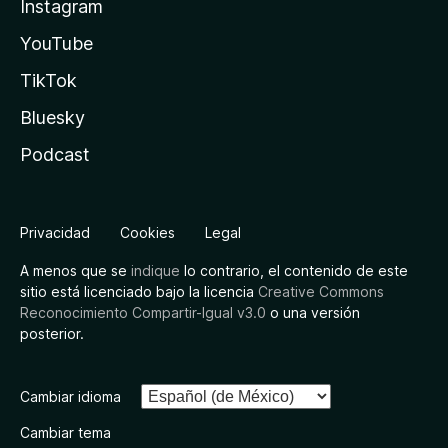
Instagram
YouTube
TikTok
Bluesky
Podcast
Privacidad
Cookies
Legal
A menos que se
indique
lo contrario, el contenido de este
sitio está licenciado bajo la licencia
Creative Commons
Reconocimiento Compartir-Igual v3.0
o una versión
posterior.
Cambiar idioma
Cambiar tema