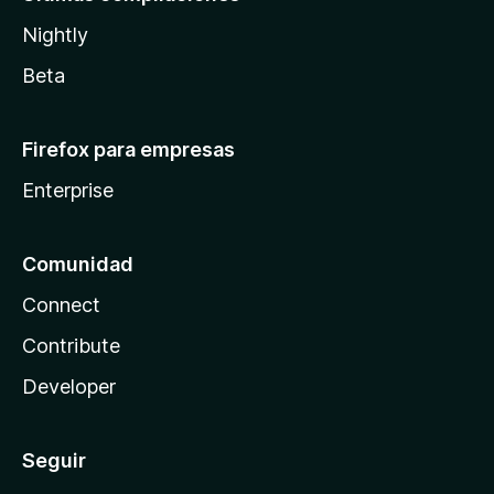
Nightly
Beta
Firefox para empresas
Enterprise
Comunidad
Connect
Contribute
Developer
Seguir