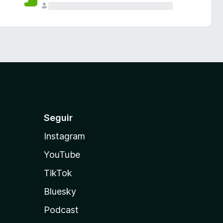
Seguir
Instagram
YouTube
TikTok
Bluesky
Podcast