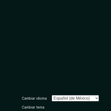
Cambiar idioma
Cambiar tema