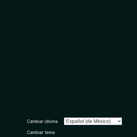
Cambiar idioma
Cambiar tema