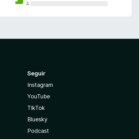
Seguir
Instagram
YouTube
TikTok
Bluesky
Podcast