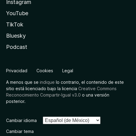
Instagram
YouTube
TikTok
Bluesky
Podcast
Privacidad
Cookies
Legal
A menos que se
indique
lo contrario, el contenido de este
sitio está licenciado bajo la licencia
Creative Commons
Reconocimiento Compartir-Igual v3.0
o una versión
posterior.
Cambiar idioma
Cambiar tema