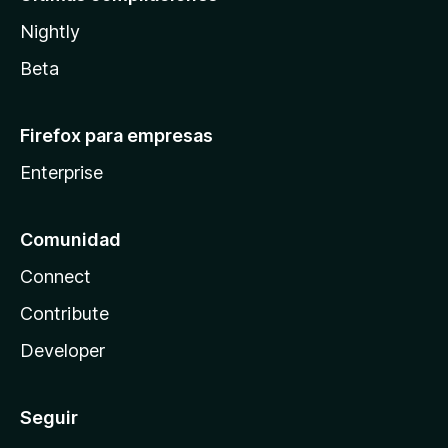
Nightly
Beta
Firefox para empresas
Enterprise
Comunidad
Connect
Contribute
Developer
Seguir