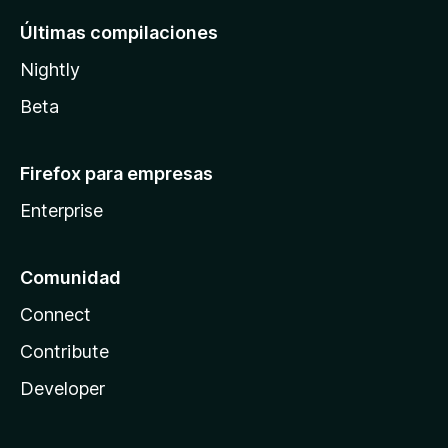
Últimas compilaciones
Nightly
Beta
Firefox para empresas
Enterprise
Comunidad
Connect
Contribute
Developer