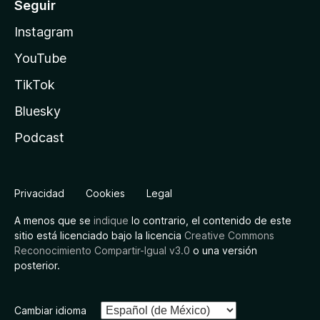
Seguir
Instagram
YouTube
TikTok
Bluesky
Podcast
Privacidad
Cookies
Legal
A menos que se
indique
lo contrario, el contenido de este
sitio está licenciado bajo la licencia
Creative Commons
Reconocimiento Compartir-Igual v3.0
o una versión
posterior.
Cambiar idioma