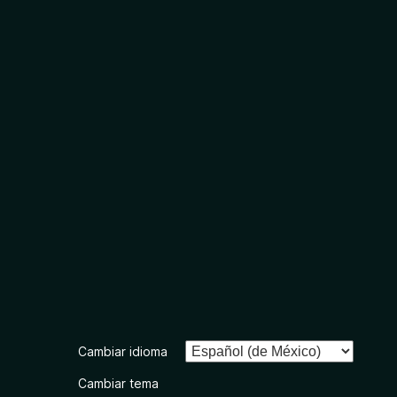
Cambiar idioma
Cambiar tema