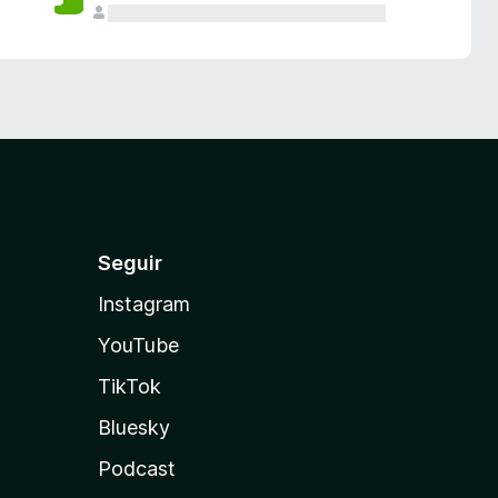
Seguir
Instagram
YouTube
TikTok
Bluesky
Podcast