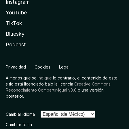
Instagram
YouTube
TikTok
Bluesky
Podcast
Privacidad
Cookies
Legal
A menos que se
indique
lo contrario, el contenido de este
sitio está licenciado bajo la licencia
Creative Commons
Reconocimiento Compartir-Igual v3.0
o una versión
posterior.
Cambiar idioma
Cambiar tema