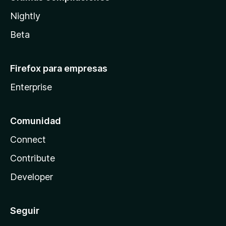
Nightly
Beta
Firefox para empresas
Enterprise
Comunidad
Connect
Contribute
Developer
Seguir