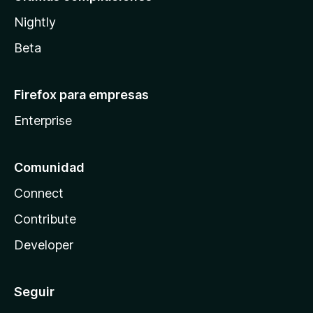
Nightly
Beta
Firefox para empresas
Enterprise
Comunidad
Connect
Contribute
Developer
Seguir