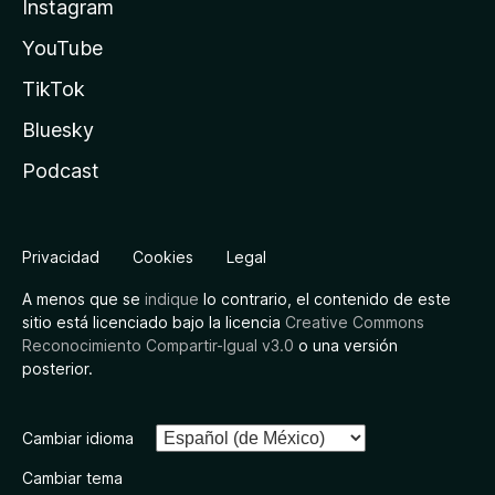
Instagram
YouTube
TikTok
Bluesky
Podcast
Privacidad
Cookies
Legal
A menos que se
indique
lo contrario, el contenido de este
sitio está licenciado bajo la licencia
Creative Commons
Reconocimiento Compartir-Igual v3.0
o una versión
posterior.
Cambiar idioma
Cambiar tema