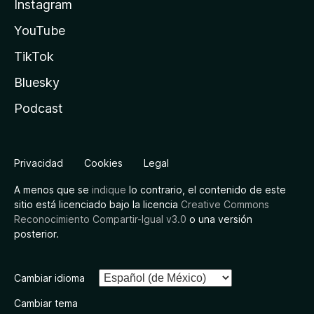
Instagram
YouTube
TikTok
Bluesky
Podcast
Privacidad
Cookies
Legal
A menos que se
indique
lo contrario, el contenido de este
sitio está licenciado bajo la licencia
Creative Commons
Reconocimiento Compartir-Igual v3.0
o una versión
posterior.
Cambiar idioma
Cambiar tema