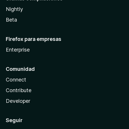
Nightly
Beta
Firefox para empresas
Enterprise
Comunidad
Connect
Contribute
Developer
Seguir