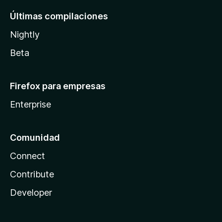
Últimas compilaciones
Nightly
Beta
Firefox para empresas
Enterprise
Comunidad
Connect
Contribute
Developer