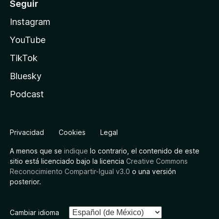
Seguir
Instagram
YouTube
TikTok
Bluesky
Podcast
Privacidad
Cookies
Legal
A menos que se
indique
lo contrario, el contenido de este
sitio está licenciado bajo la licencia
Creative Commons
Reconocimiento Compartir-Igual v3.0
o una versión
posterior.
Cambiar idioma