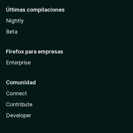
Últimas compilaciones
Nightly
Beta
Firefox para empresas
Enterprise
Comunidad
Connect
Contribute
Developer