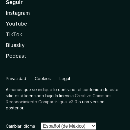
Seguir
Instagram
YouTube
TikTok
Bluesky
Podcast
Privacidad
Cookies
Legal
A menos que se
indique
lo contrario, el contenido de este
sitio está licenciado bajo la licencia
Creative Commons
Reconocimiento Compartir-Igual v3.0
o una versión
posterior.
Cambiar idioma