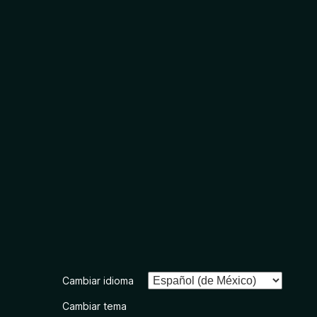
Cambiar idioma
Cambiar tema