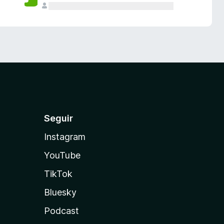
Seguir
Instagram
YouTube
TikTok
Bluesky
Podcast