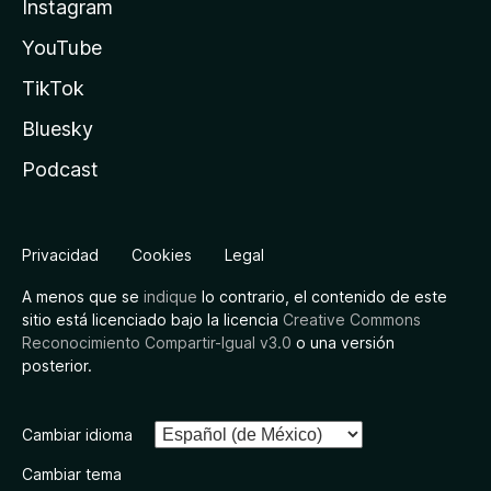
Instagram
YouTube
TikTok
Bluesky
Podcast
Privacidad
Cookies
Legal
A menos que se
indique
lo contrario, el contenido de este
sitio está licenciado bajo la licencia
Creative Commons
Reconocimiento Compartir-Igual v3.0
o una versión
posterior.
Cambiar idioma
Cambiar tema