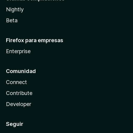
Nightly
Beta
Firefox para empresas
Enterprise
Comunidad
Connect
Contribute
Developer
Seguir