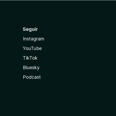
Seguir
Instagram
YouTube
TikTok
Bluesky
Podcast