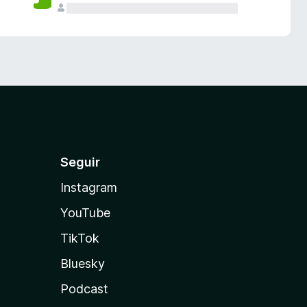
Seguir
Instagram
YouTube
TikTok
Bluesky
Podcast