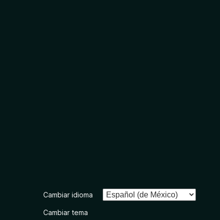
Cambiar idioma
Cambiar tema