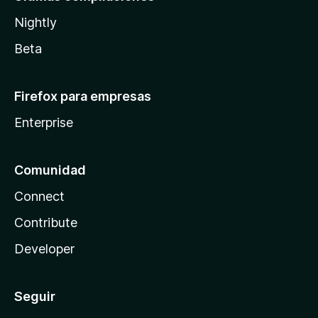
Nightly
Beta
Firefox para empresas
Enterprise
Comunidad
Connect
Contribute
Developer
Seguir