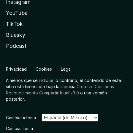
Instagram
YouTube
TikTok
Bluesky
Podcast
Privacidad
Cookies
Legal
A menos que se
indique
lo contrario, el contenido de este
sitio está licenciado bajo la licencia
Creative Commons
Reconocimiento Compartir-Igual v3.0
o una versión
posterior.
Cambiar idioma
Cambiar tema