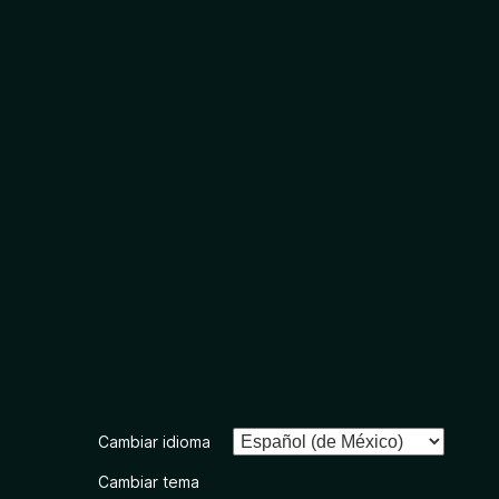
Cambiar idioma
Cambiar tema