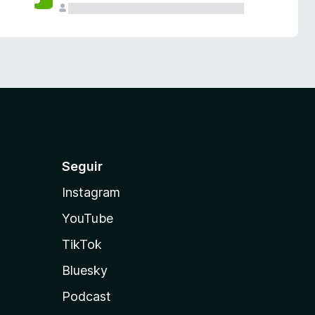
Seguir
Instagram
YouTube
TikTok
Bluesky
Podcast