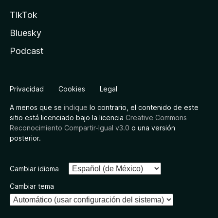
TikTok
Bluesky
Podcast
Privacidad
Cookies
Legal
A menos que se
indique
lo contrario, el contenido de este
sitio está licenciado bajo la licencia
Creative Commons
Reconocimiento Compartir-Igual v3.0
o una versión
posterior.
Cambiar idioma
Cambiar tema