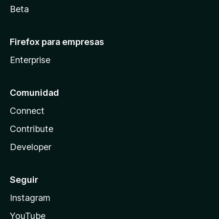
Beta
Firefox para empresas
Enterprise
Comunidad
Connect
Contribute
Developer
Seguir
Instagram
YouTube