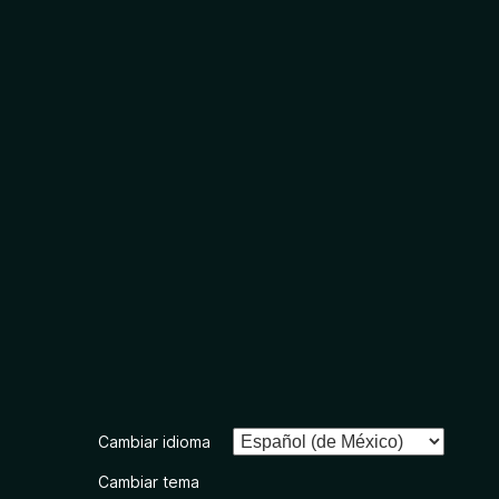
Cambiar idioma
Cambiar tema