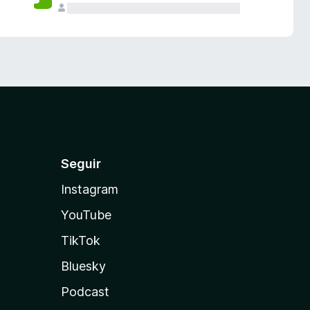
Seguir
Instagram
YouTube
TikTok
Bluesky
Podcast