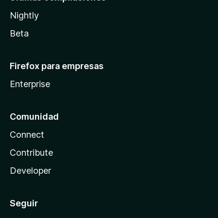
Nightly
Beta
Firefox para empresas
Enterprise
Comunidad
Connect
Contribute
Developer
Seguir