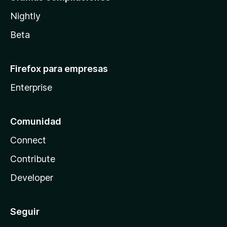
Nightly
Beta
Firefox para empresas
Enterprise
Comunidad
Connect
Contribute
Developer
Seguir