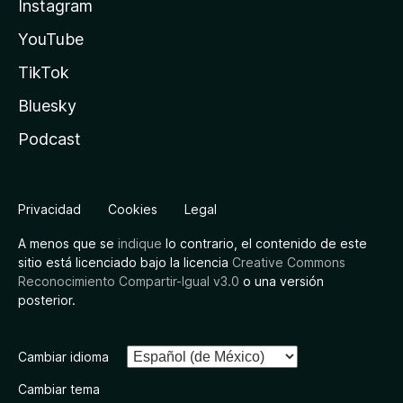
Instagram
YouTube
TikTok
Bluesky
Podcast
Privacidad
Cookies
Legal
A menos que se
indique
lo contrario, el contenido de este
sitio está licenciado bajo la licencia
Creative Commons
Reconocimiento Compartir-Igual v3.0
o una versión
posterior.
Cambiar idioma
Cambiar tema