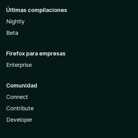
Últimas compilaciones
Nightly
Beta
Firefox para empresas
Enterprise
Comunidad
Connect
Contribute
Developer