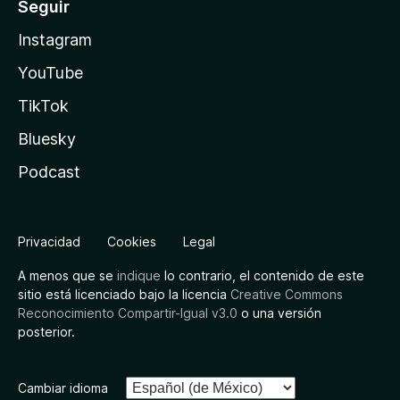
Seguir
Instagram
YouTube
TikTok
Bluesky
Podcast
Privacidad
Cookies
Legal
A menos que se
indique
lo contrario, el contenido de este
sitio está licenciado bajo la licencia
Creative Commons
Reconocimiento Compartir-Igual v3.0
o una versión
posterior.
Cambiar idioma