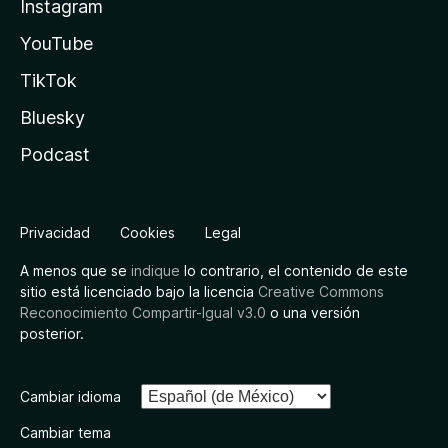
Instagram
YouTube
TikTok
Bluesky
Podcast
Privacidad
Cookies
Legal
A menos que se
indique
lo contrario, el contenido de este
sitio está licenciado bajo la licencia
Creative Commons
Reconocimiento Compartir-Igual v3.0
o una versión
posterior.
Cambiar idioma
Cambiar tema