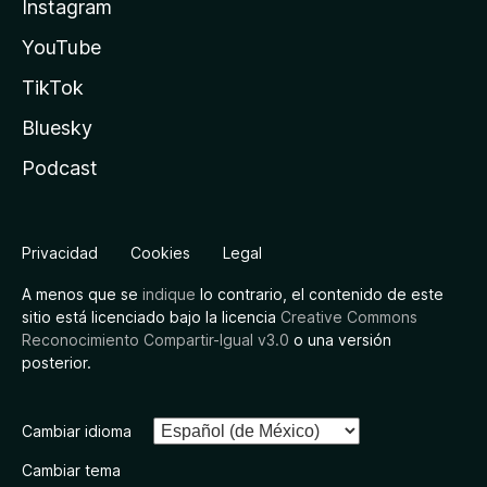
Instagram
YouTube
TikTok
Bluesky
Podcast
Privacidad
Cookies
Legal
A menos que se
indique
lo contrario, el contenido de este
sitio está licenciado bajo la licencia
Creative Commons
Reconocimiento Compartir-Igual v3.0
o una versión
posterior.
Cambiar idioma
Cambiar tema