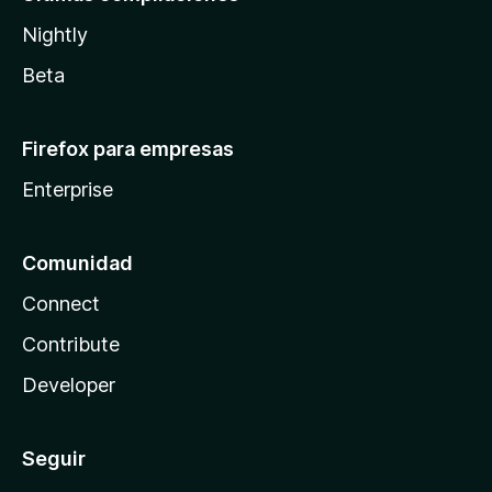
Nightly
Beta
Firefox para empresas
Enterprise
Comunidad
Connect
Contribute
Developer
Seguir