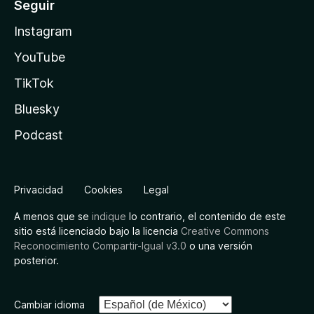
Seguir
Instagram
YouTube
TikTok
Bluesky
Podcast
Privacidad
Cookies
Legal
A menos que se
indique
lo contrario, el contenido de este
sitio está licenciado bajo la licencia
Creative Commons
Reconocimiento Compartir-Igual v3.0
o una versión
posterior.
Cambiar idioma