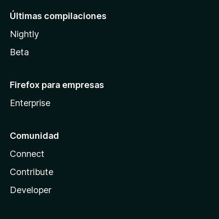
Últimas compilaciones
Nightly
Beta
Firefox para empresas
Enterprise
Comunidad
Connect
Contribute
Developer