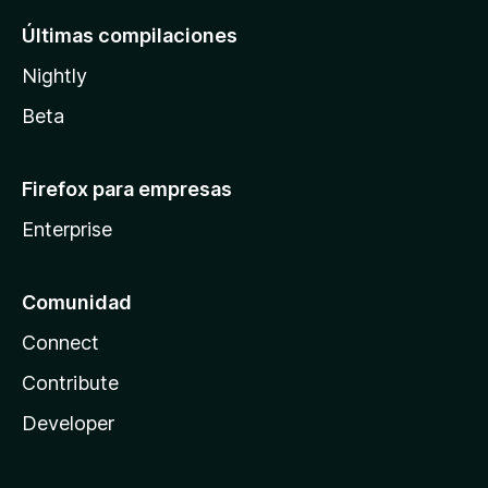
Últimas compilaciones
Nightly
Beta
Firefox para empresas
Enterprise
Comunidad
Connect
Contribute
Developer