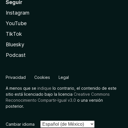
Seguir
Instagram
YouTube
TikTok
Bluesky
Podcast
Privacidad
Cookies
Legal
A menos que se
indique
lo contrario, el contenido de este
sitio está licenciado bajo la licencia
Creative Commons
Reconocimiento Compartir-Igual v3.0
o una versión
posterior.
Cambiar idioma